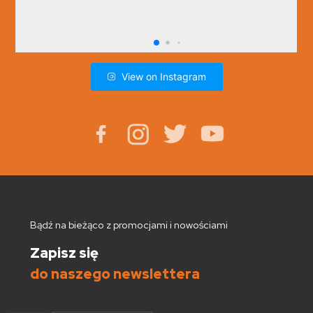
View on Instagram
Bądź na bieżąco z promocjami i nowościami
Zapisz się
do naszego newslettera