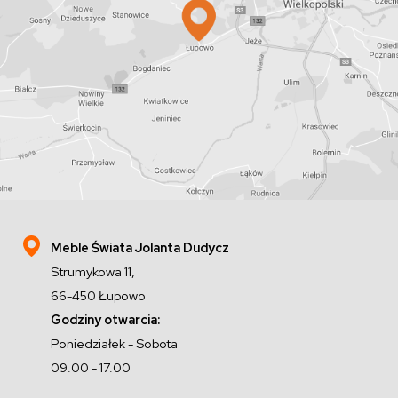
Meble Świata Jolanta Dudycz
Strumykowa 11,
66-450 Łupowo
Godziny otwarcia:
Poniedziałek - Sobota
09.00 - 17.00