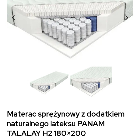
Materac sprężynowy z dodatkiem
naturalnego lateksu PANAM
TALALAY H2 180×200