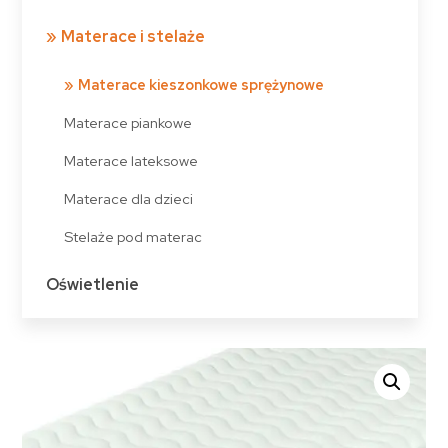
Materace i stelaże
Materace kieszonkowe sprężynowe
Materace piankowe
Materace lateksowe
Materace dla dzieci
Stelaże pod materac
Oświetlenie