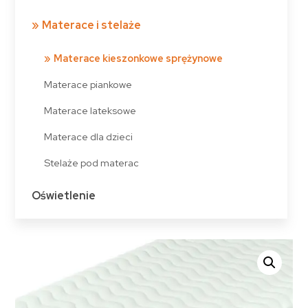
Materace i stelaże
Materace kieszonkowe sprężynowe
Materace piankowe
Materace lateksowe
Materace dla dzieci
Stelaże pod materac
Oświetlenie