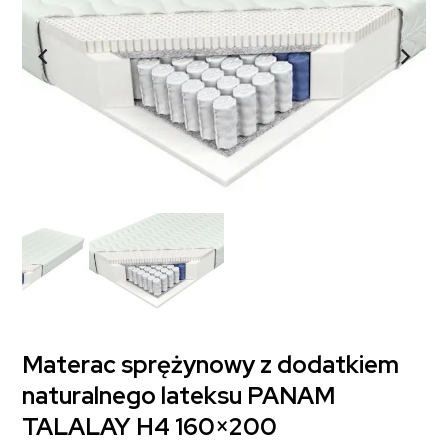
Materac sprężynowy z dodatkiem
naturalnego lateksu PANAM
TALALAY H4 160×200