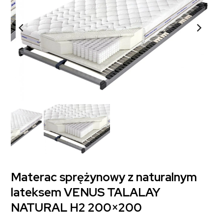
Materac sprężynowy z naturalnym
lateksem VENUS TALALAY
NATURAL H2 200×200