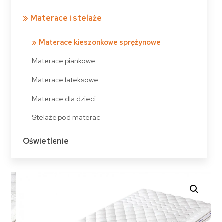
Materace i stelaże
Materace kieszonkowe sprężynowe
Materace piankowe
Materace lateksowe
Materace dla dzieci
Stelaże pod materac
Oświetlenie