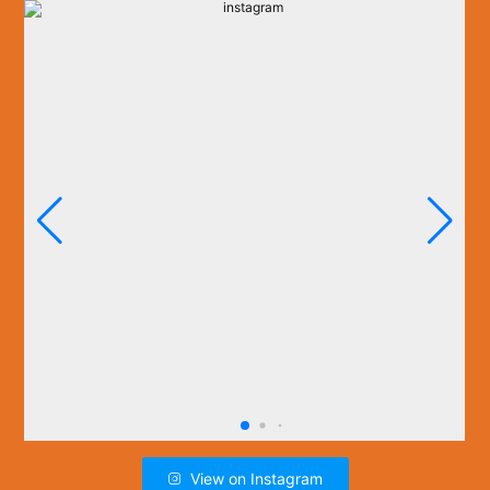
View on Instagram