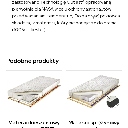
zastosowano Technologię Outlast® opracowaną
pierwotnie dla NASA w celu ochrony astronautów
przed wahaniami temperatury. Dolna część pokrowca
składa się z materiału, który nie nadaje się do prania
(100% poliester).
Podobne produkty
Materac kieszeniowy
Materac sprężynowy