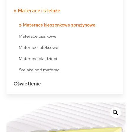
Materace i stelaże
Materace kieszonkowe sprężynowe
Materace piankowe
Materace lateksowe
Materace dla dzieci
Stelaże pod materac
Oświetlenie