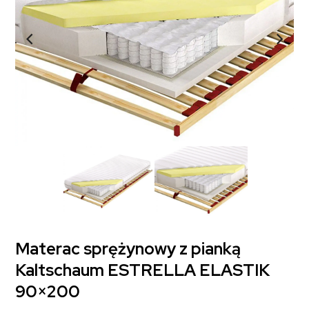
Materac sprężynowy z pianką
Kaltschaum ESTRELLA ELASTIK
90×200