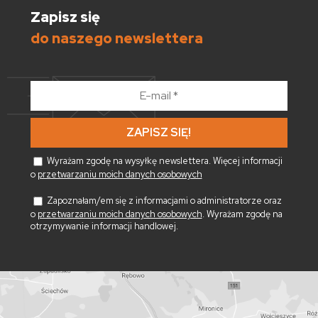
Zapisz się
do naszego newslettera
E-
mail
*
Wyrażam zgodę na wysyłkę newslettera. Więcej informacji
o
przetwarzaniu moich danych osobowych
Zapoznałam/em się z informacjami o administratorze oraz
o
przetwarzaniu moich danych osobowych
. Wyrażam zgodę na
otrzymywanie informacji handlowej.