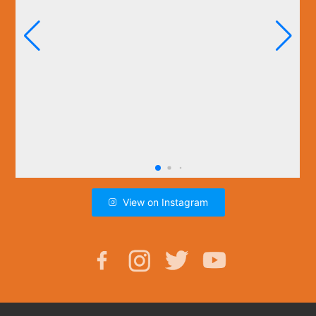
View on Instagram