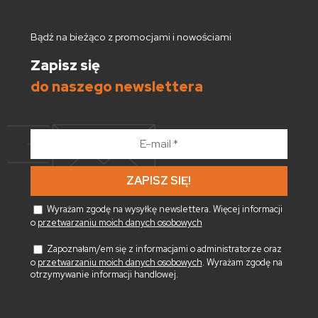
Bądź na bieżąco z promocjami i nowościami
Zapisz się
do naszego newslettera
E-
mail
*
Wyrażam zgodę na wysyłkę newslettera. Więcej informacji
o
przetwarzaniu moich danych osobowych
Zapoznałam/em się z informacjami o administratorze oraz
o
przetwarzaniu moich danych osobowych
. Wyrażam zgodę na
otrzymywanie informacji handlowej.