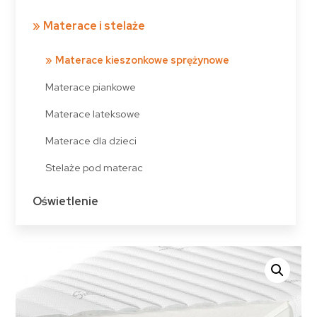
Materace i stelaże
Materace kieszonkowe sprężynowe
Materace piankowe
Materace lateksowe
Materace dla dzieci
Stelaże pod materac
Oświetlenie