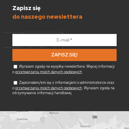
Zapisz się
do naszego newslettera
E-
mail
*
Wyrażam zgodę na wysyłkę newslettera. Więcej informacji
o
przetwarzaniu moich danych osobowych
Zapoznałam/em się z informacjami o administratorze oraz
o
przetwarzaniu moich danych osobowych
. Wyrażam zgodę na
otrzymywanie informacji handlowej.