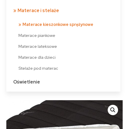
Materace i stelaże
Materace kieszonkowe sprężynowe
Materace piankowe
Materace lateksowe
Materace dla dzieci
Stelaże pod materac
Oświetlenie