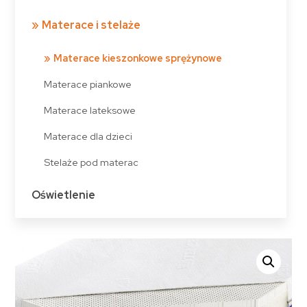
Materace i stelaże
Materace kieszonkowe sprężynowe
Materace piankowe
Materace lateksowe
Materace dla dzieci
Stelaże pod materac
Oświetlenie