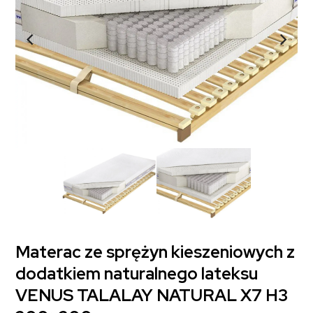
Materac ze sprężyn kieszeniowych z
dodatkiem naturalnego lateksu
VENUS TALALAY NATURAL X7 H3