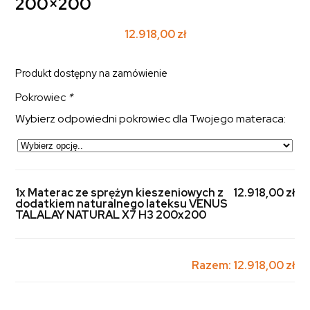
200×200
12.918,00
zł
Produkt dostępny na zamówienie
Pokrowiec
*
Wybierz odpowiedni pokrowiec dla Twojego materaca:
1x Materac ze sprężyn kieszeniowych z
12.918,00 zł
dodatkiem naturalnego lateksu VENUS
TALALAY NATURAL X7 H3 200x200
Razem:
12.918,00 zł