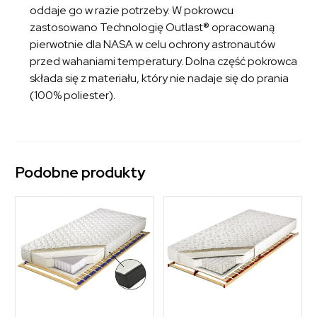
oddaje go w razie potrzeby. W pokrowcu
zastosowano Technologię Outlast® opracowaną
pierwotnie dla NASA w celu ochrony astronautów
przed wahaniami temperatury. Dolna część pokrowca
składa się z materiału, który nie nadaje się do prania
(100% poliester).
Podobne produkty