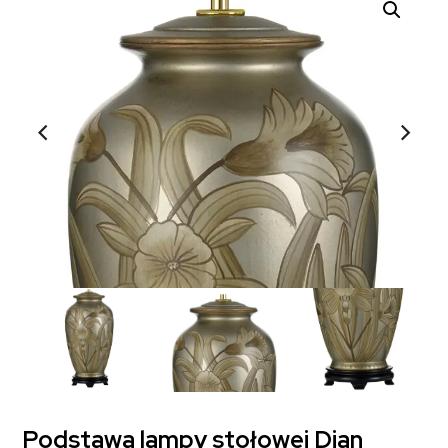
Podstawa lampy stołowej Dian