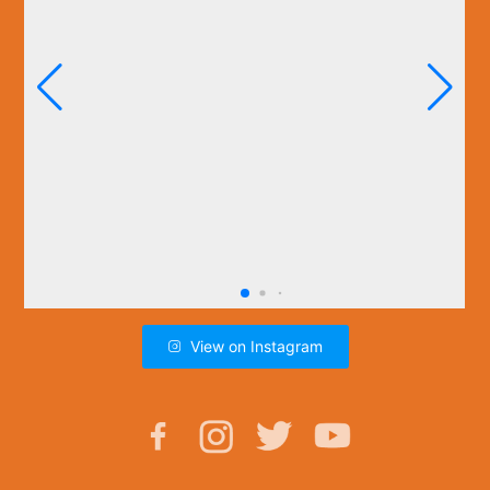
View on Instagram