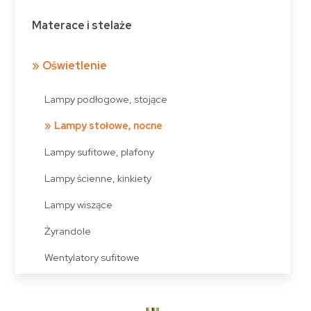
Materace i stelaże
Oświetlenie
Lampy podłogowe, stojące
Lampy stołowe, nocne
Lampy sufitowe, plafony
Lampy ścienne, kinkiety
Lampy wiszące
Żyrandole
Wentylatory sufitowe