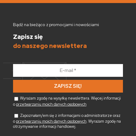
Bądź na bieżąco z promocjami i nowościami
Zapisz się
do naszego newslettera
E-
mail
*
Wyrażam zgodę na wysyłkę newslettera. Więcej informacji
o
przetwarzaniu moich danych osobowych
Zapoznałam/em się z informacjami o administratorze oraz
o
przetwarzaniu moich danych osobowych
. Wyrażam zgodę na
otrzymywanie informacji handlowej.