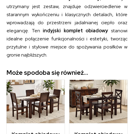
utrzymany jest zestaw, znajduje odzwierciedlenie w
starannym wykończeniu i klasycznych detalach, które
wprowadzają do przestrzeni jadalnianej ciepło oraz
elegancję. Ten
indyjski komplet obiadowy
stanowi
idealne połączenie funkcjonalności i estetyki, tworząc
przytulne i stylowe miejsce do spożywania posiłków w
gronie najbliższych.
Może spodoba się również…