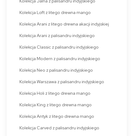
Kolekcja Jalna z palisandru indyjskiego
Kolekcja Loft z litego drewna mango
Kolekcja Arani z litego drewna akacji indyjskiej
Kolekcja Arani z palisandru indyjskiego
Kolekcja Classic z palisandru indyjskiego
Kolekcja Modern z palisandru indyjskiego
Kolekcja Neo z palisandru indyjskiego
Kolekcja Warszawa z palisandru indyjskiego
Kolekcja Holi z litego drewna mango
Kolekcja King z litego drewna mango
Kolekcja Antyk z litego drewna mango
Kolekcja Carved z palisandru indyjskiego