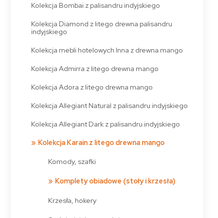
Kolekcja Bombai z palisandru indyjskiego
Kolekcja Diamond z litego drewna palisandru
indyjskiego
Kolekcja mebli hotelowych Inna z drewna mango
Kolekcja Admirra z litego drewna mango
Kolekcja Adora z litego drewna mango
Kolekcja Allegiant Natural z palisandru indyjskiego
Kolekcja Allegiant Dark z palisandru indyjskiego
Kolekcja Karain z litego drewna mango
Komody, szafki
Komplety obiadowe (stoły i krzesła)
Krzesła, hokery