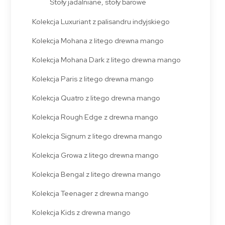
Stoły jadalniane, stoły barowe
Kolekcja Luxuriant z palisandru indyjskiego
Kolekcja Mohana z litego drewna mango
Kolekcja Mohana Dark z litego drewna mango
Kolekcja Paris z litego drewna mango
Kolekcja Quatro z litego drewna mango
Kolekcja Rough Edge z drewna mango
Kolekcja Signum z litego drewna mango
Kolekcja Growa z litego drewna mango
Kolekcja Bengal z litego drewna mango
Kolekcja Teenager z drewna mango
Kolekcja Kids z drewna mango