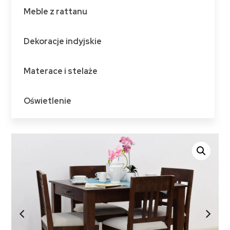
Meble z rattanu
Dekoracje indyjskie
Materace i stelaże
Oświetlenie