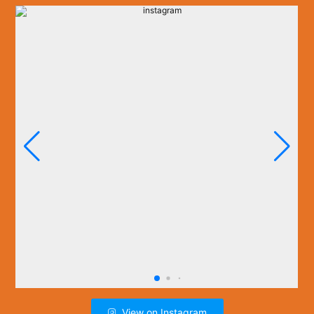
View on Instagram