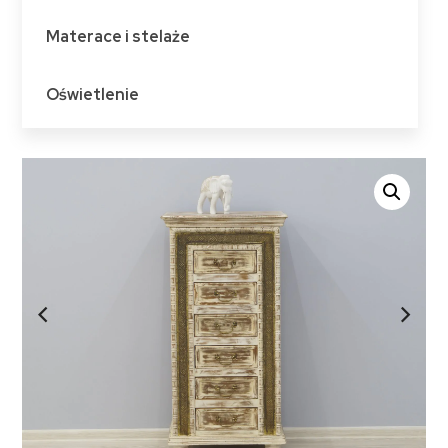
Materace i stelaże
Oświetlenie