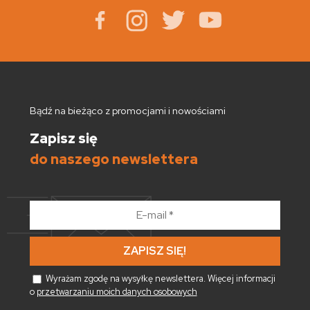
Bądź na bieżąco z promocjami i nowościami
Zapisz się
do naszego newslettera
E-
mail
*
Wyrażam zgodę na wysyłkę newslettera. Więcej informacji
o
przetwarzaniu moich danych osobowych