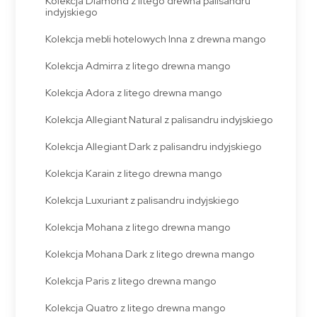
Kolekcja Diamond z litego drewna palisandru
indyjskiego
Kolekcja mebli hotelowych Inna z drewna mango
Kolekcja Admirra z litego drewna mango
Kolekcja Adora z litego drewna mango
Kolekcja Allegiant Natural z palisandru indyjskiego
Kolekcja Allegiant Dark z palisandru indyjskiego
Kolekcja Karain z litego drewna mango
Kolekcja Luxuriant z palisandru indyjskiego
Kolekcja Mohana z litego drewna mango
Kolekcja Mohana Dark z litego drewna mango
Kolekcja Paris z litego drewna mango
Kolekcja Quatro z litego drewna mango