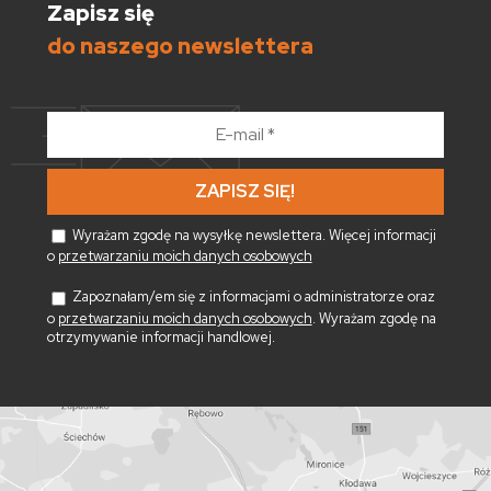
Zapisz się
do naszego newslettera
E-
mail
*
Wyrażam zgodę na wysyłkę newslettera. Więcej informacji
o
przetwarzaniu moich danych osobowych
Zapoznałam/em się z informacjami o administratorze oraz
o
przetwarzaniu moich danych osobowych
. Wyrażam zgodę na
otrzymywanie informacji handlowej.