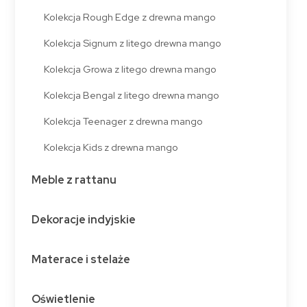
Kolekcja Rough Edge z drewna mango
Kolekcja Signum z litego drewna mango
Kolekcja Growa z litego drewna mango
Kolekcja Bengal z litego drewna mango
Kolekcja Teenager z drewna mango
Kolekcja Kids z drewna mango
Meble z rattanu
Dekoracje indyjskie
Materace i stelaże
Oświetlenie