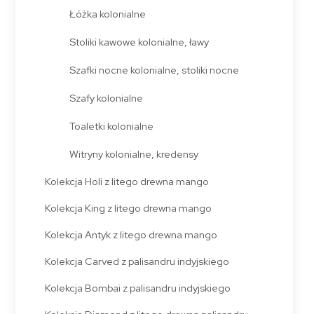
Łóżka kolonialne
Stoliki kawowe kolonialne, ławy
Szafki nocne kolonialne, stoliki nocne
Szafy kolonialne
Toaletki kolonialne
Witryny kolonialne, kredensy
Kolekcja Holi z litego drewna mango
Kolekcja King z litego drewna mango
Kolekcja Antyk z litego drewna mango
Kolekcja Carved z palisandru indyjskiego
Kolekcja Bombai z palisandru indyjskiego