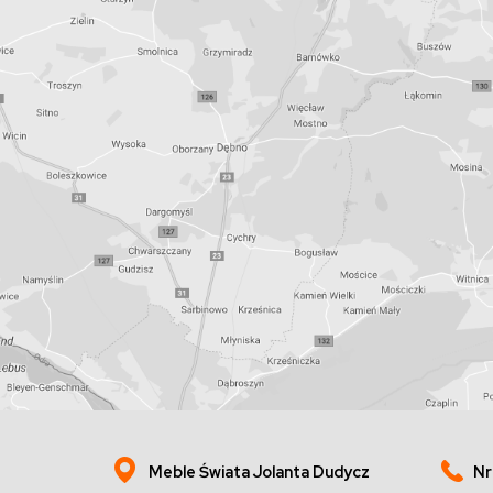
Meble Świata Jolanta Dudycz
Nr