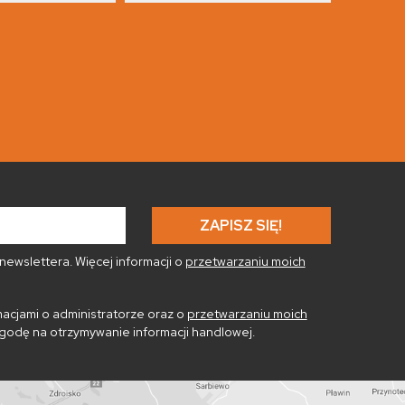
ewslettera. Więcej informacji o
przetwarzaniu moich
acjami o administratorze oraz o
przetwarzaniu moich
godę na otrzymywanie informacji handlowej.