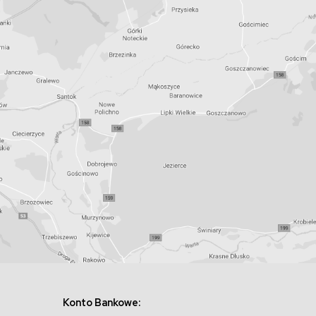
Konto Bankowe: