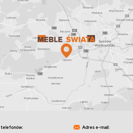
 telefonów:
Adres e-mail: