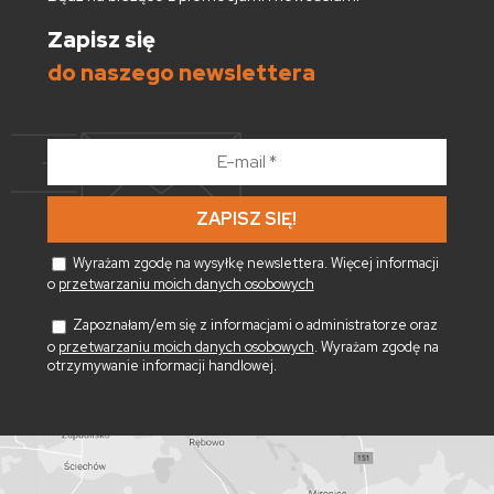
Zapisz się
do naszego newslettera
E-
mail
*
Wyrażam zgodę na wysyłkę newslettera. Więcej informacji
o
przetwarzaniu moich danych osobowych
Zapoznałam/em się z informacjami o administratorze oraz
o
przetwarzaniu moich danych osobowych
. Wyrażam zgodę na
otrzymywanie informacji handlowej.