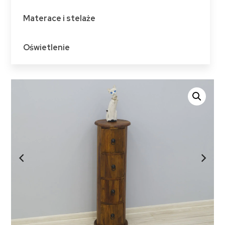
Materace i stelaże
Oświetlenie