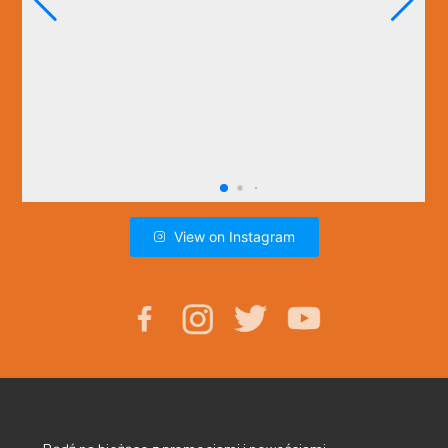
View on Instagram