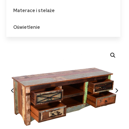
Materace i stelaże
Oświetlenie