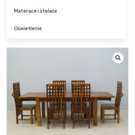
Materace i stelaże
Oświetlenie