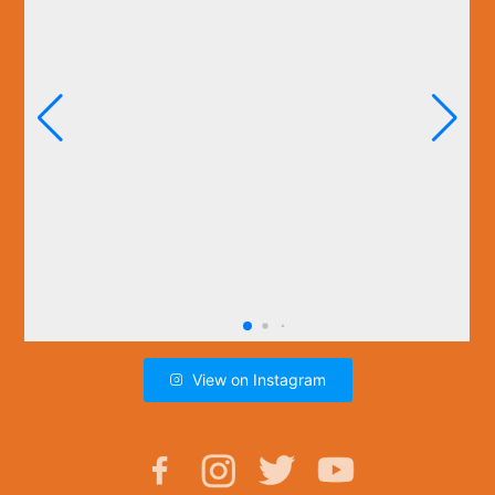
View on Instagram