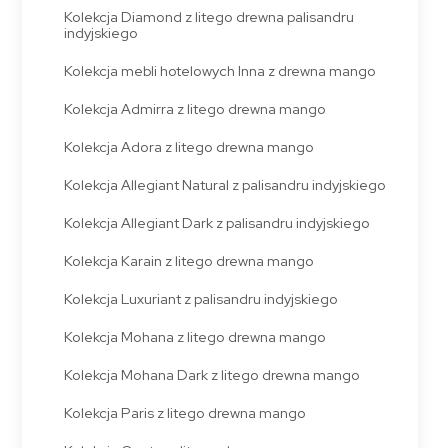
Kolekcja Diamond z litego drewna palisandru
indyjskiego
Kolekcja mebli hotelowych Inna z drewna mango
Kolekcja Admirra z litego drewna mango
Kolekcja Adora z litego drewna mango
Kolekcja Allegiant Natural z palisandru indyjskiego
Kolekcja Allegiant Dark z palisandru indyjskiego
Kolekcja Karain z litego drewna mango
Kolekcja Luxuriant z palisandru indyjskiego
Kolekcja Mohana z litego drewna mango
Kolekcja Mohana Dark z litego drewna mango
Kolekcja Paris z litego drewna mango