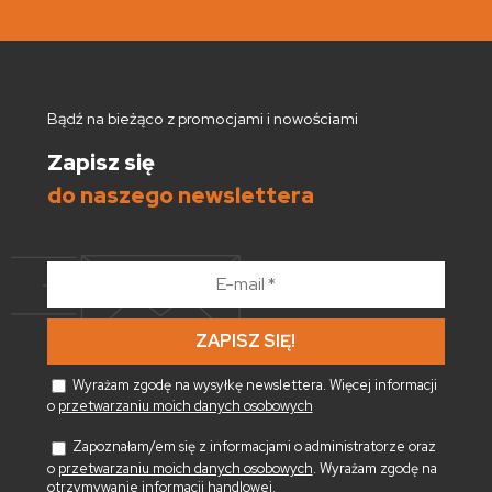
Bądź na bieżąco z promocjami i nowościami
Zapisz się
do naszego newslettera
E-
mail
*
Wyrażam zgodę na wysyłkę newslettera. Więcej informacji
o
przetwarzaniu moich danych osobowych
Zapoznałam/em się z informacjami o administratorze oraz
o
przetwarzaniu moich danych osobowych
. Wyrażam zgodę na
otrzymywanie informacji handlowej.