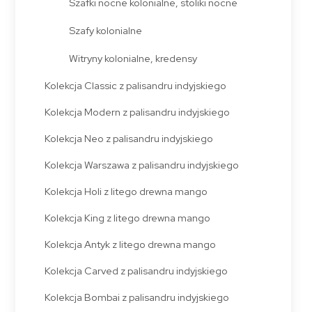
Szafki nocne kolonialne, stoliki nocne
Szafy kolonialne
Witryny kolonialne, kredensy
Kolekcja Classic z palisandru indyjskiego
Kolekcja Modern z palisandru indyjskiego
Kolekcja Neo z palisandru indyjskiego
Kolekcja Warszawa z palisandru indyjskiego
Kolekcja Holi z litego drewna mango
Kolekcja King z litego drewna mango
Kolekcja Antyk z litego drewna mango
Kolekcja Carved z palisandru indyjskiego
Kolekcja Bombai z palisandru indyjskiego