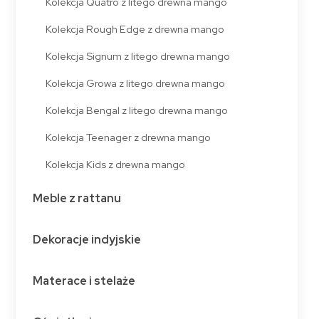
Kolekcja Quatro z litego drewna mango
Kolekcja Rough Edge z drewna mango
Kolekcja Signum z litego drewna mango
Kolekcja Growa z litego drewna mango
Kolekcja Bengal z litego drewna mango
Kolekcja Teenager z drewna mango
Kolekcja Kids z drewna mango
Meble z rattanu
Dekoracje indyjskie
Materace i stelaże