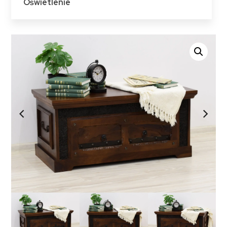
Oświetlenie