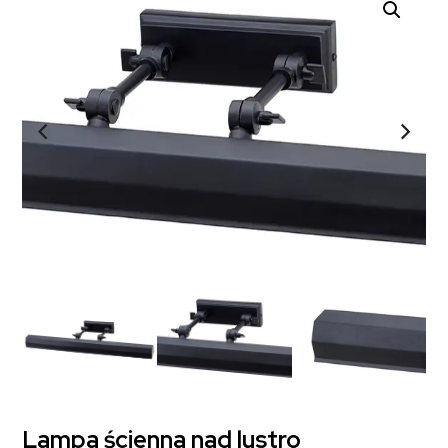
Lampa ścienna nad lustro