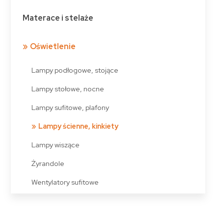
Materace i stelaże
Oświetlenie
Lampy podłogowe, stojące
Lampy stołowe, nocne
Lampy sufitowe, plafony
Lampy ścienne, kinkiety
Lampy wiszące
Żyrandole
Wentylatory sufitowe