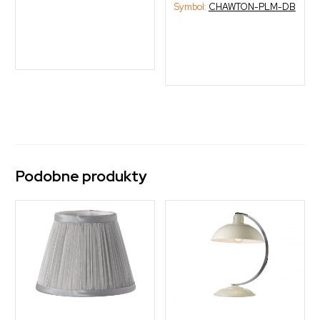
Symbol:
CHAWTON-PLM-DB
Podobne produkty