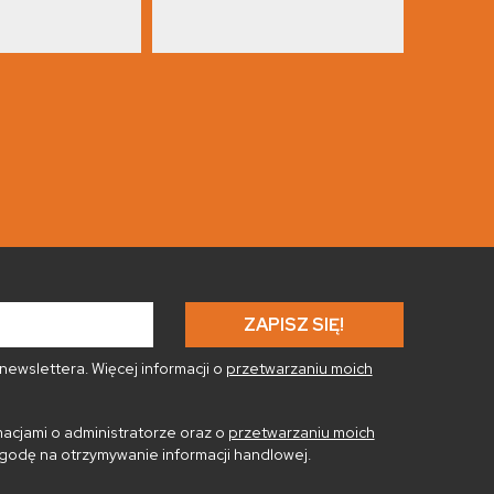
ewslettera. Więcej informacji o
przetwarzaniu moich
acjami o administratorze oraz o
przetwarzaniu moich
godę na otrzymywanie informacji handlowej.