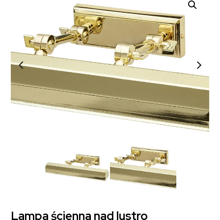
Lampa ścienna nad lustro