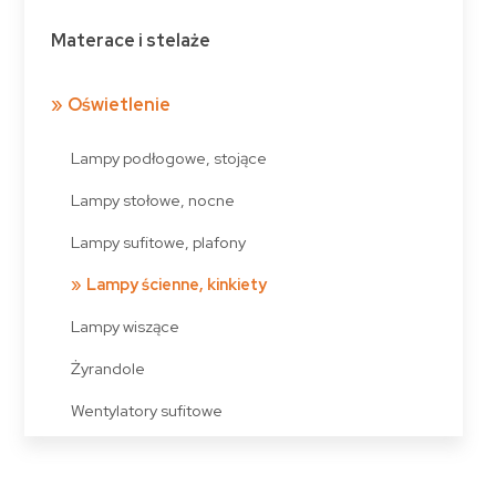
Materace i stelaże
Oświetlenie
Lampy podłogowe, stojące
Lampy stołowe, nocne
Lampy sufitowe, plafony
Lampy ścienne, kinkiety
Lampy wiszące
Żyrandole
Wentylatory sufitowe