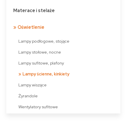
Materace i stelaże
Oświetlenie
Lampy podłogowe, stojące
Lampy stołowe, nocne
Lampy sufitowe, plafony
Lampy ścienne, kinkiety
Lampy wiszące
Żyrandole
Wentylatory sufitowe