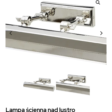
Lampa ścienna nad lustro