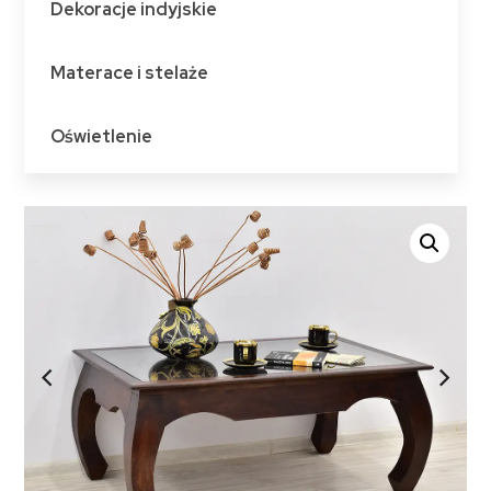
Dekoracje indyjskie
Materace i stelaże
Oświetlenie