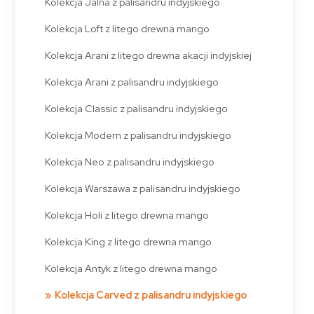
Kolekcja Jalna z palisandru indyjskiego
Kolekcja Loft z litego drewna mango
Kolekcja Arani z litego drewna akacji indyjskiej
Kolekcja Arani z palisandru indyjskiego
Kolekcja Classic z palisandru indyjskiego
Kolekcja Modern z palisandru indyjskiego
Kolekcja Neo z palisandru indyjskiego
Kolekcja Warszawa z palisandru indyjskiego
Kolekcja Holi z litego drewna mango
Kolekcja King z litego drewna mango
Kolekcja Antyk z litego drewna mango
Kolekcja Carved z palisandru indyjskiego