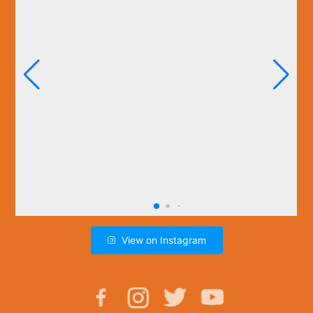
View on Instagram