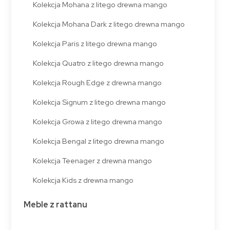
Kolekcja Mohana z litego drewna mango
Kolekcja Mohana Dark z litego drewna mango
Kolekcja Paris z litego drewna mango
Kolekcja Quatro z litego drewna mango
Kolekcja Rough Edge z drewna mango
Kolekcja Signum z litego drewna mango
Kolekcja Growa z litego drewna mango
Kolekcja Bengal z litego drewna mango
Kolekcja Teenager z drewna mango
Kolekcja Kids z drewna mango
Meble z rattanu