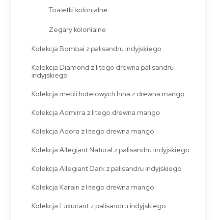
Toaletki kolonialne
Zegary kolonialne
Kolekcja Bombai z palisandru indyjskiego
Kolekcja Diamond z litego drewna palisandru
indyjskiego
Kolekcja mebli hotelowych Inna z drewna mango
Kolekcja Admirra z litego drewna mango
Kolekcja Adora z litego drewna mango
Kolekcja Allegiant Natural z palisandru indyjskiego
Kolekcja Allegiant Dark z palisandru indyjskiego
Kolekcja Karain z litego drewna mango
Kolekcja Luxuriant z palisandru indyjskiego