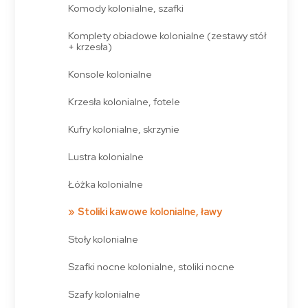
Komody kolonialne, szafki
Komplety obiadowe kolonialne (zestawy stół
+ krzesła)
Konsole kolonialne
Krzesła kolonialne, fotele
Kufry kolonialne, skrzynie
Lustra kolonialne
Łóżka kolonialne
Stoliki kawowe kolonialne, ławy
Stoły kolonialne
Szafki nocne kolonialne, stoliki nocne
Szafy kolonialne