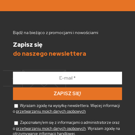
Bądź na bieżąco z promocjami i nowościami
Zapisz się
do naszego newslettera
E-
mail
*
Wyrażam zgodę na wysyłkę newslettera. Więcej informacji
o
przetwarzaniu moich danych osobowych
Zapoznałam/em się z informacjami o administratorze oraz
o
przetwarzaniu moich danych osobowych
. Wyrażam zgodę na
otrzymywanie informacji handlowej.