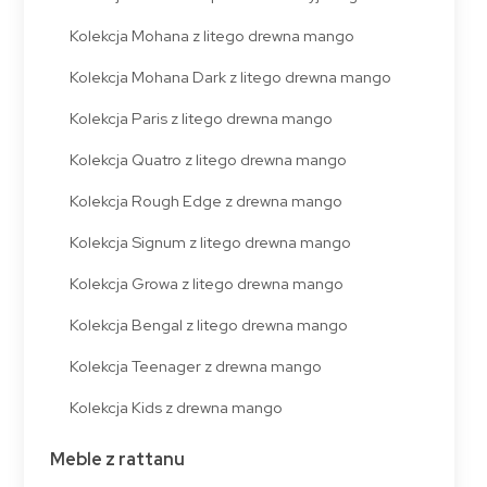
Kolekcja Mohana z litego drewna mango
Kolekcja Mohana Dark z litego drewna mango
Kolekcja Paris z litego drewna mango
Kolekcja Quatro z litego drewna mango
Kolekcja Rough Edge z drewna mango
Kolekcja Signum z litego drewna mango
Kolekcja Growa z litego drewna mango
Kolekcja Bengal z litego drewna mango
Kolekcja Teenager z drewna mango
Kolekcja Kids z drewna mango
Meble z rattanu