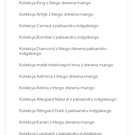
Kolekcja King z litego drewna mango
Kolekcja Antyk z litego drewna mango
Kolekcja Carved z palisandru indyjskiego
Kolekcja Bombai z palisandru indyjskiego
Kolekcja Diamond z litego drewna palisandru
indyjskiego
Kolekcja mebli hotelowych Inna z drewna mango
Kolekcja Admirra z litego drewna mango
Kolekcja Adora z litego drewna mango
Kolekcja Allegiant Natural z palisandru indyjskiego
Kolekcja Allegiant Dark z palisandru indyjskiego
Kolekcja Karain z litego drewna mango
Kolekcja Luxuriant z palisandru indyjskiego