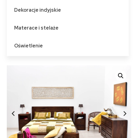
Dekoracje indyjskie
Materace i stelaże
Oświetlenie