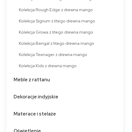
Kolekcja Rough Edge z drewna mango
Kolekcja Signum z litego drewna mango
Kolekcja Growa z litego drewna mango
Kolekcja Bengal z litego drewna mango
Kolekcja Teenager z drewna mango
Kolekcja Kids z drewna mango
Meble z rattanu
Dekoracje indyjskie
Materace i stelaże
Oświetlenie