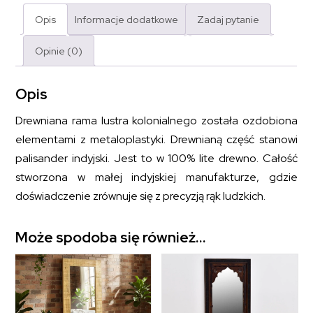
Opis
Informacje dodatkowe
Zadaj pytanie
Opinie (0)
Opis
Drewniana rama lustra kolonialnego została ozdobiona
elementami z metaloplastyki. Drewnianą część stanowi
palisander indyjski. Jest to w 100% lite drewno. Całość
stworzona w małej indyjskiej manufakturze, gdzie
doświadczenie zrównuje się z precyzją rąk ludzkich.
Może spodoba się również…