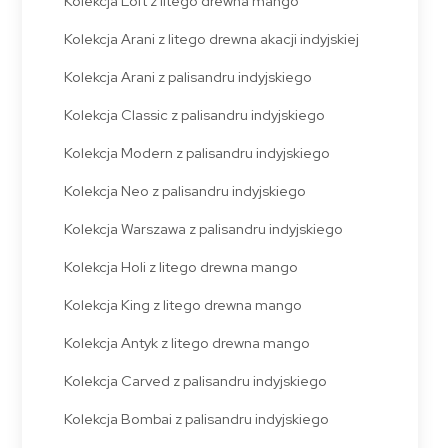
Kolekcja Loft z litego drewna mango
Kolekcja Arani z litego drewna akacji indyjskiej
Kolekcja Arani z palisandru indyjskiego
Kolekcja Classic z palisandru indyjskiego
Kolekcja Modern z palisandru indyjskiego
Kolekcja Neo z palisandru indyjskiego
Kolekcja Warszawa z palisandru indyjskiego
Kolekcja Holi z litego drewna mango
Kolekcja King z litego drewna mango
Kolekcja Antyk z litego drewna mango
Kolekcja Carved z palisandru indyjskiego
Kolekcja Bombai z palisandru indyjskiego