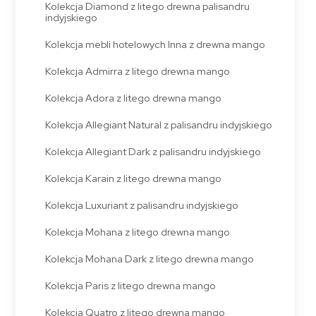
Kolekcja Diamond z litego drewna palisandru
indyjskiego
Kolekcja mebli hotelowych Inna z drewna mango
Kolekcja Admirra z litego drewna mango
Kolekcja Adora z litego drewna mango
Kolekcja Allegiant Natural z palisandru indyjskiego
Kolekcja Allegiant Dark z palisandru indyjskiego
Kolekcja Karain z litego drewna mango
Kolekcja Luxuriant z palisandru indyjskiego
Kolekcja Mohana z litego drewna mango
Kolekcja Mohana Dark z litego drewna mango
Kolekcja Paris z litego drewna mango
Kolekcja Quatro z litego drewna mango