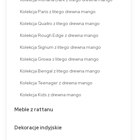
Kolekcja Paris z litego drewna mango
Kolekcja Quatro z litego drewna mango
Kolekcja Rough Edge z drewna mango
Kolekcja Signum z litego drewna mango
Kolekcja Growa z litego drewna mango
Kolekcja Bengal z litego drewna mango
Kolekcja Teenager z drewna mango
Kolekcja Kids z drewna mango
Meble z rattanu
Dekoracje indyjskie