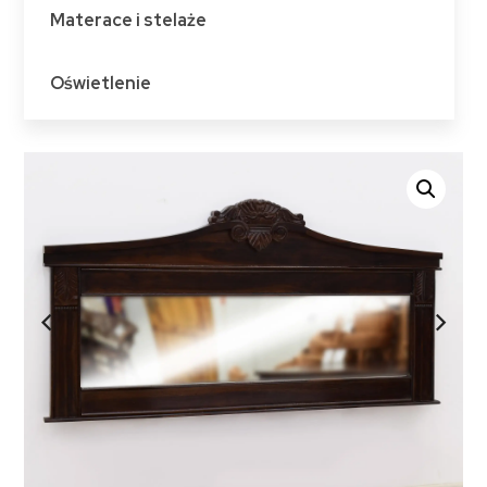
Materace i stelaże
Oświetlenie