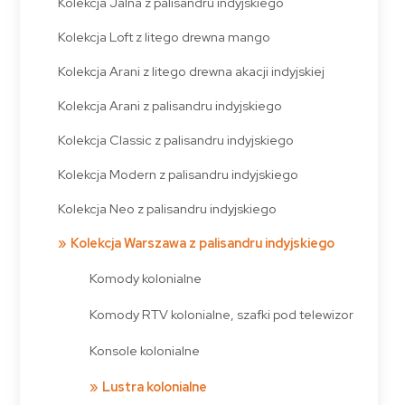
Kolekcja Jalna z palisandru indyjskiego
Kolekcja Loft z litego drewna mango
Kolekcja Arani z litego drewna akacji indyjskiej
Kolekcja Arani z palisandru indyjskiego
Kolekcja Classic z palisandru indyjskiego
Kolekcja Modern z palisandru indyjskiego
Kolekcja Neo z palisandru indyjskiego
Kolekcja Warszawa z palisandru indyjskiego
Komody kolonialne
Komody RTV kolonialne, szafki pod telewizor
Konsole kolonialne
Lustra kolonialne