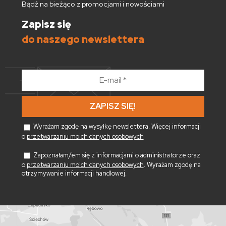
Bądź na bieżąco z promocjami i nowościami
Zapisz się
do naszego newslettera
E-
mail
*
Wyrażam zgodę na wysyłkę newslettera. Więcej informacji
o
przetwarzaniu moich danych osobowych
Zapoznałam/em się z informacjami o administratorze oraz
o
przetwarzaniu moich danych osobowych
. Wyrażam zgodę na
otrzymywanie informacji handlowej.