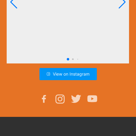
View on Instagram