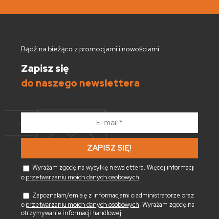
Bądź na bieżąco z promocjami i nowościami
Zapisz się
do naszego newslettera
E-
mail
*
Wyrażam zgodę na wysyłkę newslettera. Więcej informacji
o
przetwarzaniu moich danych osobowych
Zapoznałam/em się z informacjami o administratorze oraz
o
przetwarzaniu moich danych osobowych
. Wyrażam zgodę na
otrzymywanie informacji handlowej.