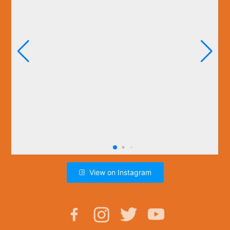
View on Instagram