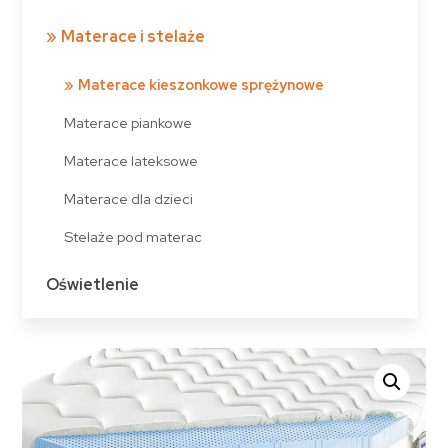
Materace i stelaże
Materace kieszonkowe sprężynowe
Materace piankowe
Materace lateksowe
Materace dla dzieci
Stelaże pod materac
Oświetlenie