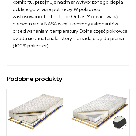
komfortu, przejmuje nadmiar wytworzonego ciepła i
oddaje go w razie potrzeby. W pokrowcu
zastosowano Technologię Outlast® opracowaną
pierwotnie dla NASA w celu ochrony astronautów
przed wahaniami temperatury. Dolna część pokrowca
składa się z materiału, który nie nadaje się do prania
(100% poliester).
Podobne produkty