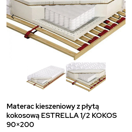
Materac kieszeniowy z płytą
kokosową ESTRELLA 1/2 KOKOS
90×200