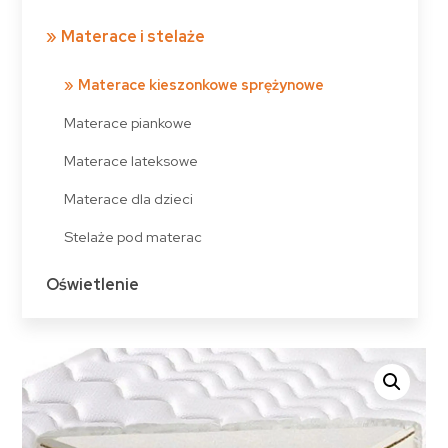
Materace i stelaże
Materace kieszonkowe sprężynowe
Materace piankowe
Materace lateksowe
Materace dla dzieci
Stelaże pod materac
Oświetlenie