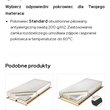
Wybierz odpowiedni pokrowiec dla Twojego
materaca:
Pokrowiec
Standard
obustronnie pikowany
antyalergiczną owatą 200 g/m2. Zastosowanie
zamka rozdzielczego umożliwia zdjęcie i wypranie
pokrowca w temperaturze do 60°C.
Podobne produkty