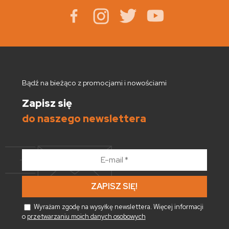
Bądź na bieżąco z promocjami i nowościami
Zapisz się
do naszego newslettera
E-
mail
*
Wyrażam zgodę na wysyłkę newslettera. Więcej informacji
o
przetwarzaniu moich danych osobowych