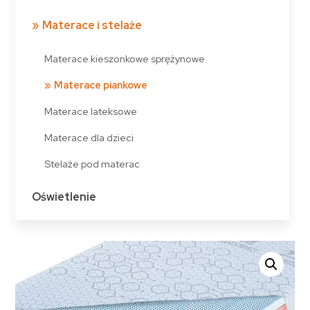
Materace i stelaże
Materace kieszonkowe sprężynowe
Materace piankowe
Materace lateksowe
Materace dla dzieci
Stelaże pod materac
Oświetlenie