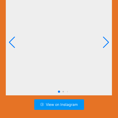
View on Instagram