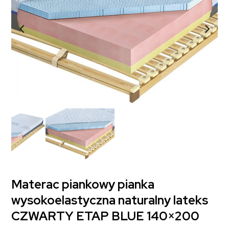
Materac piankowy pianka
wysokoelastyczna naturalny lateks
CZWARTY ETAP BLUE 140×200