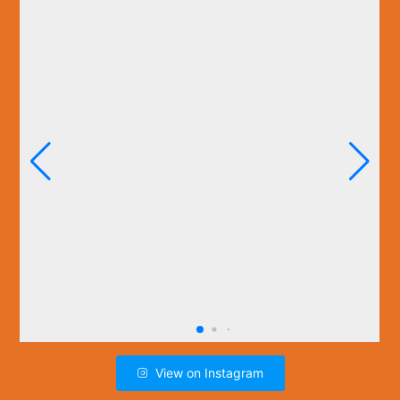
View on Instagram