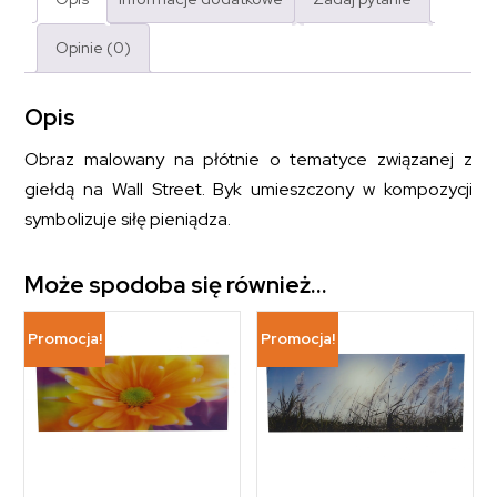
Opinie (0)
Opis
Obraz malowany na płótnie o tematyce związanej z
giełdą na Wall Street. Byk umieszczony w kompozycji
symbolizuje siłę pieniądza.
Może spodoba się również…
Promocja!
Promocja!