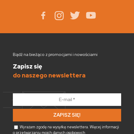
Bądź na bieżąco z promocjami i nowościami
Zapisz się
do naszego newslettera
E-
mail
*
Wyrażam zgodę na wysyłkę newslettera. Więcej informacji
o
przetwarzaniu moich danych osobowych