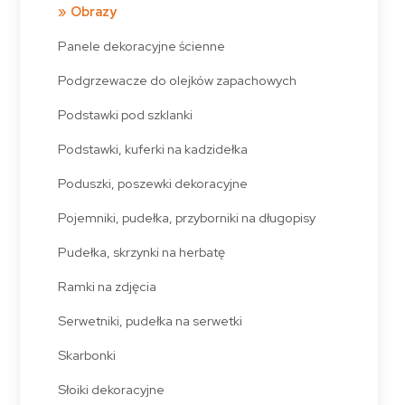
Obrazy
Panele dekoracyjne ścienne
Podgrzewacze do olejków zapachowych
Podstawki pod szklanki
Podstawki, kuferki na kadzidełka
Poduszki, poszewki dekoracyjne
Pojemniki, pudełka, przyborniki na długopisy
Pudełka, skrzynki na herbatę
Ramki na zdjęcia
Serwetniki, pudełka na serwetki
Skarbonki
Słoiki dekoracyjne