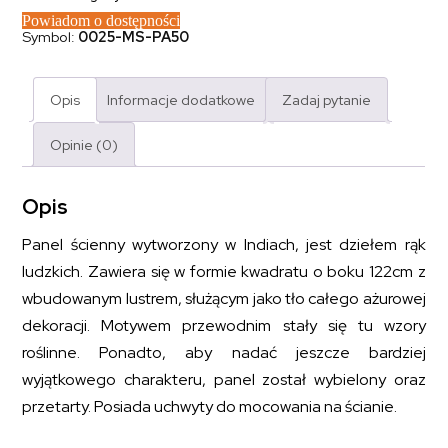
Powiadom o dostępności
Symbol:
0025-MS-PA50
Opis
Informacje dodatkowe
Zadaj pytanie
Opinie (0)
Opis
Panel ścienny wytworzony w Indiach, jest dziełem rąk
ludzkich. Zawiera się w formie kwadratu o boku 122cm z
wbudowanym lustrem, służącym jako tło całego ażurowej
dekoracji. Motywem przewodnim stały się tu wzory
roślinne. Ponadto, aby nadać jeszcze bardziej
wyjątkowego charakteru, panel został wybielony oraz
przetarty. Posiada uchwyty do mocowania na ścianie.