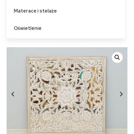
Materace i stelaże
Oświetlenie