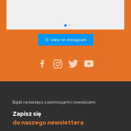
View on Instagram
Bądź na bieżąco z promocjami i nowościami
Zapisz się
do naszego newslettera