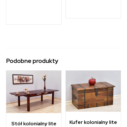
Podobne produkty
Kufer kolonialny lite
Stół kolonialny lite