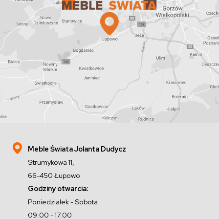
Meble Świata Jolanta Dudycz
Strumykowa 11,
66-450 Łupowo
Godziny otwarcia:
Poniedziałek - Sobota
09.00 - 17.00