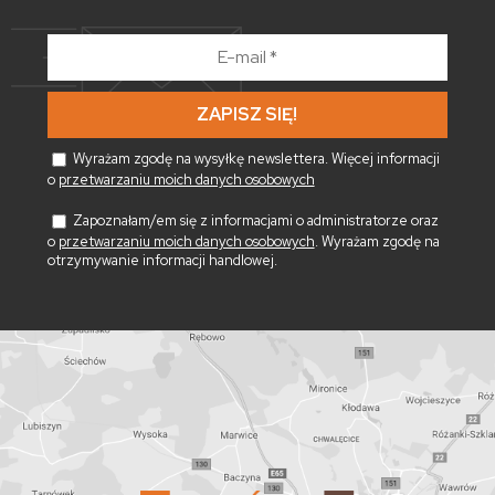
E-
mail
*
Wyrażam zgodę na wysyłkę newslettera. Więcej informacji
o
przetwarzaniu moich danych osobowych
Zapoznałam/em się z informacjami o administratorze oraz
o
przetwarzaniu moich danych osobowych
. Wyrażam zgodę na
otrzymywanie informacji handlowej.