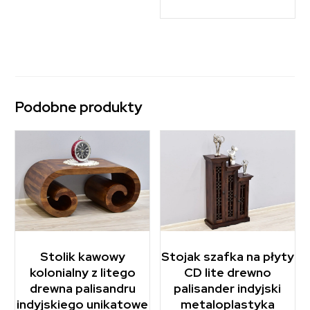
Podobne produkty
Stolik kawowy
Stojak szafka na płyty
kolonialny z litego
CD lite drewno
drewna palisandru
palisander indyjski
indyjskiego unikatowe
metaloplastyka