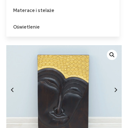
Materace i stelaże
Oświetlenie