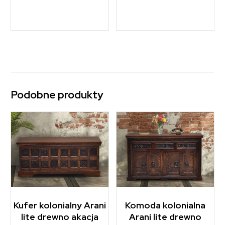
Podobne produkty
Kufer kolonialny Arani
Komoda kolonialna
lite drewno akacja
Arani lite drewno