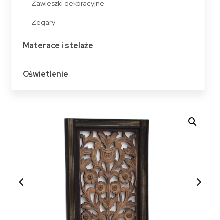
Zawieszki dekoracyjne
Zegary
Materace i stelaże
Oświetlenie