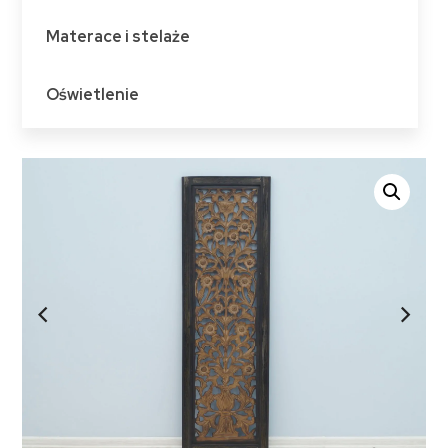
Materace i stelaże
Oświetlenie