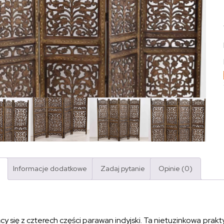
Informacje dodatkowe
Zadaj pytanie
Opinie (0)
cy się z czterech części parawan indyjski. Ta nietuzinkowa pra