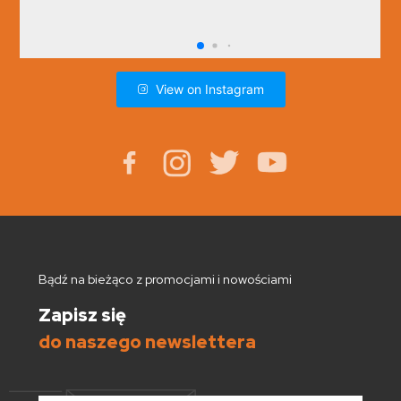
View on Instagram
Bądź na bieżąco z promocjami i nowościami
Zapisz się
do naszego newslettera