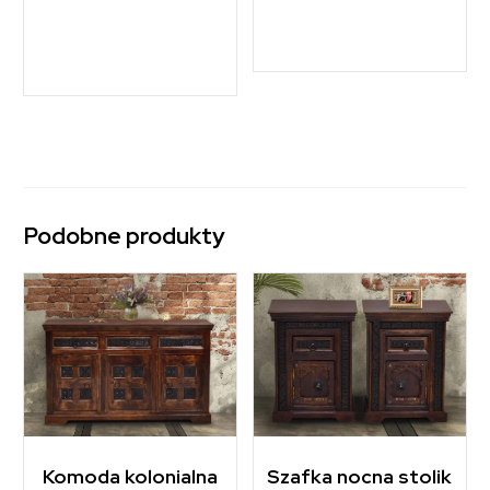
Podobne produkty
Komoda kolonialna
Szafka nocna stolik