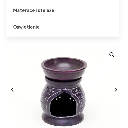
Materace i stelaże
Oświetlenie