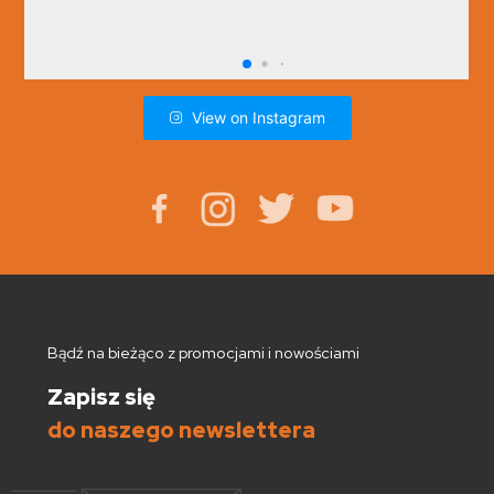
View on Instagram
Bądź na bieżąco z promocjami i nowościami
Zapisz się
do naszego newslettera