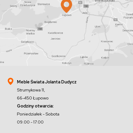
Meble Świata Jolanta Dudycz
Strumykowa 11,
66-450 Łupowo
Godziny otwarcia:
Poniedziałek - Sobota
09.00 - 17.00