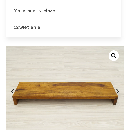
Materace i stelaże
Oświetlenie