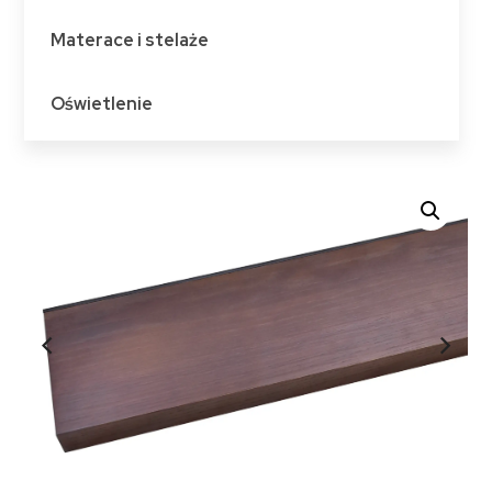
Materace i stelaże
Oświetlenie