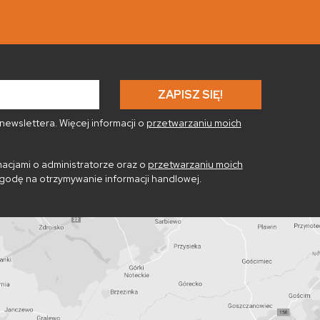
ewslettera. Więcej informacji o
przetwarzaniu moich
acjami o administratorze oraz o
przetwarzaniu moich
godę na otrzymywanie informacji handlowej.