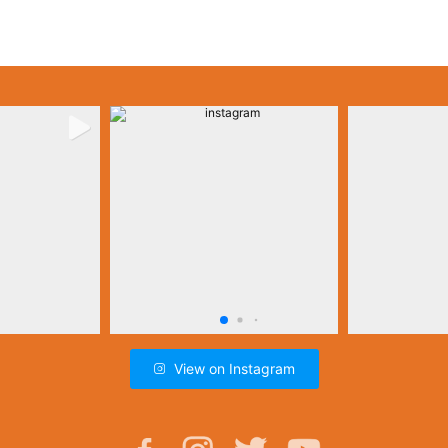
View on Instagram