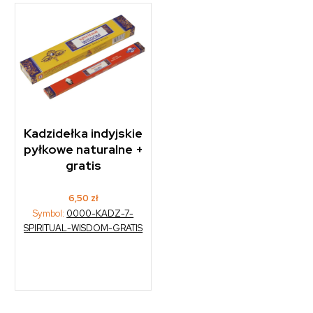
Kadzidełka indyjskie
pyłkowe naturalne +
gratis
6,50
zł
Symbol:
0000-KADZ-7-
SPIRITUAL-WISDOM-GRATIS