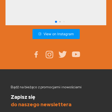
View on Instagram
Bądź na bieżąco z promocjami i nowościami
Zapisz się
do naszego newslettera