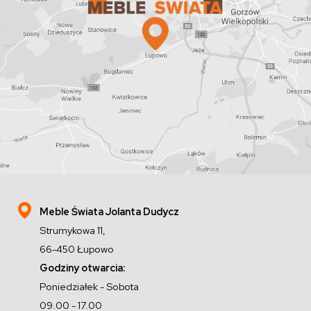
Meble Świata Jolanta Dudycz
Strumykowa 11,
66-450 Łupowo
Godziny otwarcia:
Poniedziałek - Sobota
09.00 - 17.00