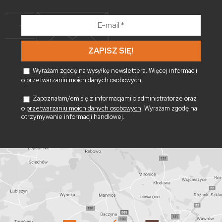
E-
mail
*
Wyrażam zgodę na wysyłkę newslettera. Więcej informacji
o
przetwarzaniu moich danych osobowych
Zapoznałam/em się z informacjami o administratorze oraz
o
przetwarzaniu moich danych osobowych
. Wyrażam zgodę na
otrzymywanie informacji handlowej.