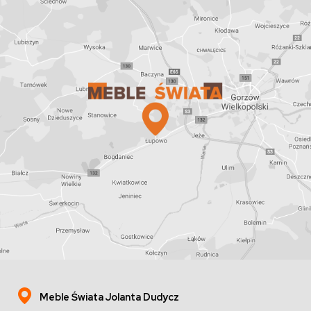
Meble Świata Jolanta Dudycz