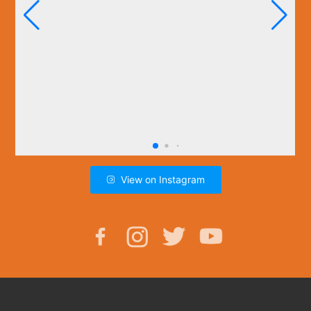
View on Instagram