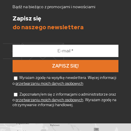
Bądź na bieżąco z promocjami i nowościami
Zapisz się
do naszego newslettera
E-
mail
*
Wyrażam zgodę na wysyłkę newslettera. Więcej informacji
o
przetwarzaniu moich danych osobowych
Zapoznałam/em się z informacjami o administratorze oraz
o
przetwarzaniu moich danych osobowych
. Wyrażam zgodę na
otrzymywanie informacji handlowej.