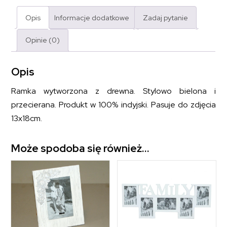
Opis
Informacje dodatkowe
Zadaj pytanie
Opinie (0)
Opis
Ramka wytworzona z drewna. Stylowo bielona i
przecierana. Produkt w 100% indyjski. Pasuje do zdjęcia
13x18cm.
Może spodoba się również…