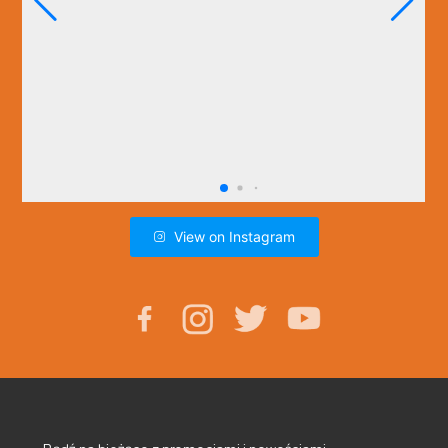
View on Instagram