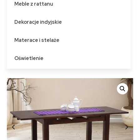
Meble z rattanu
Dekoracje indyjskie
Materace i stelaże
Oświetlenie