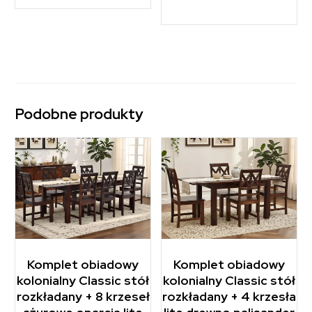
Podobne produkty
Komplet obiadowy
Komplet obiadowy
kolonialny Classic stół
kolonialny Classic stół
rozkładany + 8 krzeseł
rozkładany + 4 krzesła