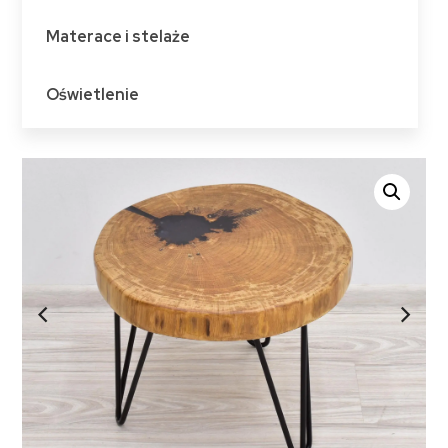
Materace i stelaże
Oświetlenie