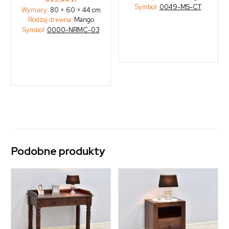
Symbol:
0049-MS-CT
Wymiary:
80 × 60 × 44 cm
Rodzaj drewna:
Mango
Symbol:
0000-NRMC-03
Podobne produkty