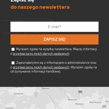
do naszego newslettera
E-
mail
*
Wyrażam zgodę na wysyłkę newslettera. Więcej informacji
o
przetwarzaniu moich danych osobowych
Zapoznałam/em się z informacjami o administratorze oraz
o
przetwarzaniu moich danych osobowych
. Wyrażam zgodę na
otrzymywanie informacji handlowej.