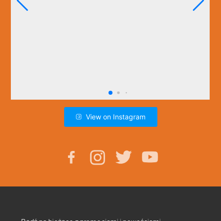
View on Instagram