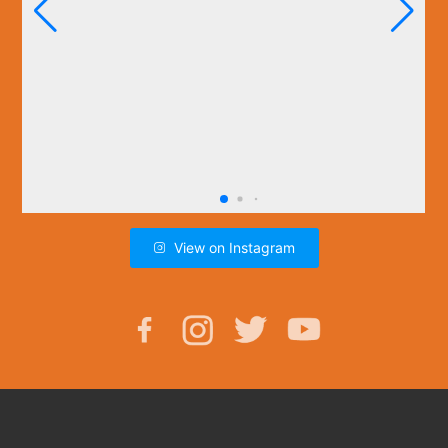
View on Instagram