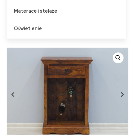
Materace i stelaże
Oświetlenie