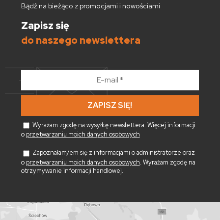
Bądź na bieżąco z promocjami i nowościami
Zapisz się
do naszego newslettera
E-
mail
*
Wyrażam zgodę na wysyłkę newslettera. Więcej informacji
o
przetwarzaniu moich danych osobowych
Zapoznałam/em się z informacjami o administratorze oraz
o
przetwarzaniu moich danych osobowych
. Wyrażam zgodę na
otrzymywanie informacji handlowej.