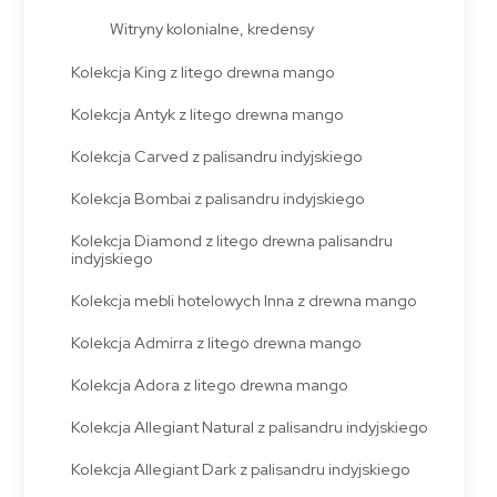
Witryny kolonialne, kredensy
Kolekcja King z litego drewna mango
Kolekcja Antyk z litego drewna mango
Kolekcja Carved z palisandru indyjskiego
Kolekcja Bombai z palisandru indyjskiego
Kolekcja Diamond z litego drewna palisandru
indyjskiego
Kolekcja mebli hotelowych Inna z drewna mango
Kolekcja Admirra z litego drewna mango
Kolekcja Adora z litego drewna mango
Kolekcja Allegiant Natural z palisandru indyjskiego
Kolekcja Allegiant Dark z palisandru indyjskiego