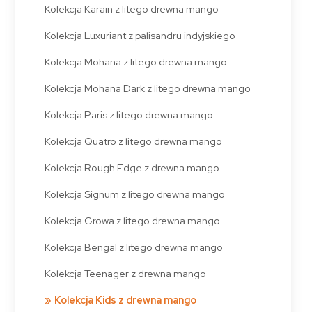
Kolekcja Karain z litego drewna mango
Kolekcja Luxuriant z palisandru indyjskiego
Kolekcja Mohana z litego drewna mango
Kolekcja Mohana Dark z litego drewna mango
Kolekcja Paris z litego drewna mango
Kolekcja Quatro z litego drewna mango
Kolekcja Rough Edge z drewna mango
Kolekcja Signum z litego drewna mango
Kolekcja Growa z litego drewna mango
Kolekcja Bengal z litego drewna mango
Kolekcja Teenager z drewna mango
Kolekcja Kids z drewna mango