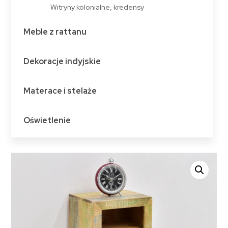
Witryny kolonialne, kredensy
Meble z rattanu
Dekoracje indyjskie
Materace i stelaże
Oświetlenie