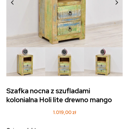
Szafka nocna z szufladami
kolonialna Holi lite drewno mango
1.019,00
zł