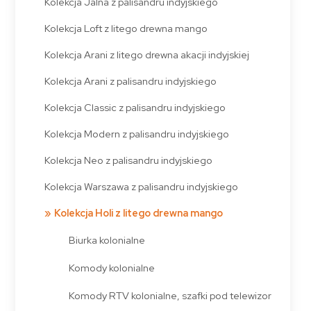
Kolekcja Jalna z palisandru indyjskiego
Kolekcja Loft z litego drewna mango
Kolekcja Arani z litego drewna akacji indyjskiej
Kolekcja Arani z palisandru indyjskiego
Kolekcja Classic z palisandru indyjskiego
Kolekcja Modern z palisandru indyjskiego
Kolekcja Neo z palisandru indyjskiego
Kolekcja Warszawa z palisandru indyjskiego
Kolekcja Holi z litego drewna mango
Biurka kolonialne
Komody kolonialne
Komody RTV kolonialne, szafki pod telewizor