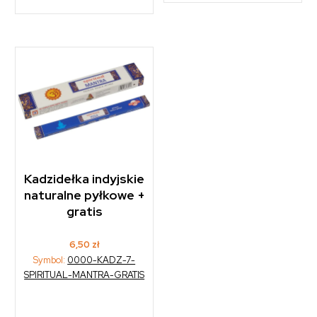
Kadzidełka indyjskie
naturalne pyłkowe +
gratis
6,50
zł
Symbol:
0000-KADZ-7-
SPIRITUAL-MANTRA-GRATIS