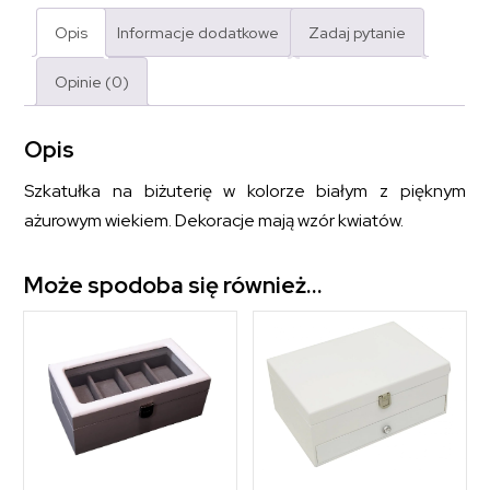
Opis
Informacje dodatkowe
Zadaj pytanie
Opinie (0)
Opis
Szkatułka na biżuterię w kolorze białym z pięknym
ażurowym wiekiem. Dekoracje mają wzór kwiatów.
Może spodoba się również…