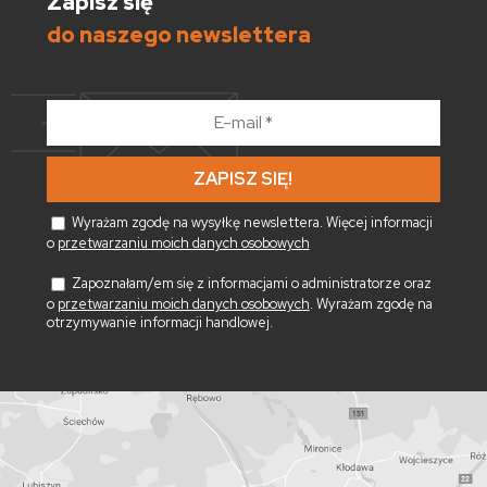
Zapisz się
do naszego newslettera
E-
mail
*
Wyrażam zgodę na wysyłkę newslettera. Więcej informacji
o
przetwarzaniu moich danych osobowych
Zapoznałam/em się z informacjami o administratorze oraz
o
przetwarzaniu moich danych osobowych
. Wyrażam zgodę na
otrzymywanie informacji handlowej.