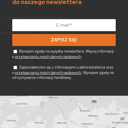
do naszego newslettera
E-
mail
*
Wyrażam zgodę na wysyłkę newslettera. Więcej informacji
o
przetwarzaniu moich danych osobowych
Zapoznałam/em się z informacjami o administratorze oraz
o
przetwarzaniu moich danych osobowych
. Wyrażam zgodę na
otrzymywanie informacji handlowej.