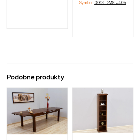
Symbol:
0013-DMS-J405
Podobne produkty