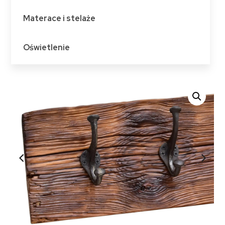
Materace i stelaże
Oświetlenie