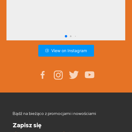
View on Instagram
Bądź na bieżąco z promocjami i nowościami
Zapisz się