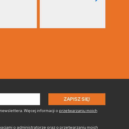
ewslettera. Więcej informacji o
przetwarzaniu moich
acjami o administratorze oraz o
przetwarzaniu moich