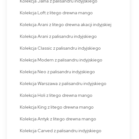
Kolekcja Jalna z palisandru indyjskiego
Kolekcja Loft z litego drewna mango
Kolekcja Arani z litego drewna akacji indyjskiej
Kolekcja Arani z palisandru indyjskiego
Kolekcja Classic z palisandru indyjskiego
Kolekcja Modern z palisandru indyjskiego
Kolekcja Neo z palisandru indyjskiego
Kolekcja Warszawa z palisandru indyjskiego
Kolekcja Holi z litego drewna mango
Kolekcja King z litego drewna mango
Kolekcja Antyk z litego drewna mango
Kolekcja Carved z palisandru indyjskiego