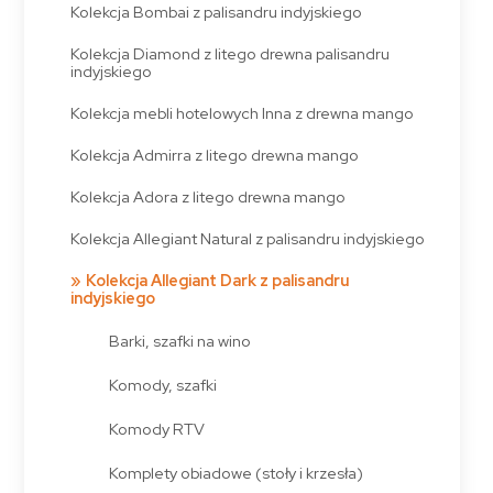
Kolekcja Bombai z palisandru indyjskiego
Kolekcja Diamond z litego drewna palisandru
indyjskiego
Kolekcja mebli hotelowych Inna z drewna mango
Kolekcja Admirra z litego drewna mango
Kolekcja Adora z litego drewna mango
Kolekcja Allegiant Natural z palisandru indyjskiego
Kolekcja Allegiant Dark z palisandru
indyjskiego
Barki, szafki na wino
Komody, szafki
Komody RTV
Komplety obiadowe (stoły i krzesła)