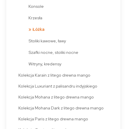
Konsole
Krzesła
Łóżka
Stoliki kawowe, ławy
Szafki nocne, stoliki nocne
Witryny, kredensy
Kolekcja Karain z litego drewna mango
Kolekcja Luxuriant z palisandru indyjskiego
Kolekcja Mohana z litego drewna mango
Kolekcja Mohana Dark z litego drewna mango
Kolekcja Paris z litego drewna mango