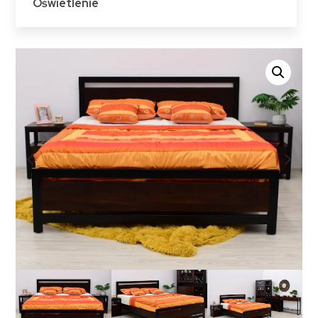
Oświetlenie