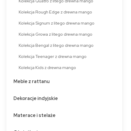
Kolekcja Quatro z litego drewna mango
Kolekcja Rough Edge z drewna mango
Kolekcja Signum z litego drewna mango
Kolekcja Growa z litego drewna mango
Kolekcja Bengal z litego drewna mango
Kolekcja Teenager z drewna mango
Kolekcja Kids z drewna mango
Meble z rattanu
Dekoracje indyjskie
Materace i stelaże